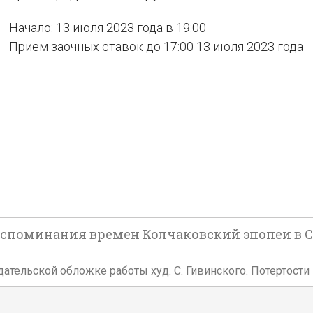
Начало: 13 июля 2023 года в 19:00
Прием заочных ставок до 17:00 13 июля 2023 года
споминания времен Колчаковский эпопеи в Сиби
издательской обложке работы худ. С. Гивинского. Потертост