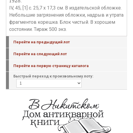
1928.
IV, 45, [1] с. 25,7 х 17,3 см. В издательской обложке.
Небольшие загрязнения обложки, надрыв и утрата
фрагментов корешка. Блок чистый. В хорошем
состоянии. Тираж 500 экз.
Перейти на предыдущий лот
Перейти на следующий лот
Перейти на первую страницу каталога
Быстрый переход к произвольному лоту: