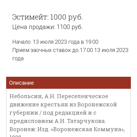
Эстимейт: 1000 руб.
Цена продажи: 1100 руб.
Начало: 13 июля 2023 года в 19:00
Прием заочных ставок до 17:00 13 июля 2023
года
Описание
Небольсин, А.Н. Переселенческое
движение крестьян из Воронежской
губернии / под редакцией и с
предисловием А.Н. Татарчукова.
Воронеж: Изд. «Воронежская Коммуна»,