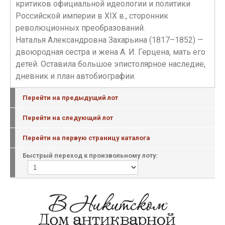
критиков официальной идеологии и политики
Российской империи в XIX в., сторонник
революционных преобразований.
Наталья Александровна Захарьина (1817–1852) —
двоюродная сестра и жена А. И. Герцена, мать его
детей. Оставила большое эпистолярное наследие,
дневник и план автобиографии.
Перейти на предыдущий лот
Перейти на следующий лот
Перейти на первую страницу каталога
Быстрый переход к произвольному лоту: