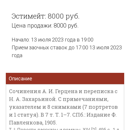
Эстимейт: 8000 руб.
Цена продажи: 8000 руб.
Начало: 13 июля 2023 года в 19:00
Прием заочных ставок до 17:00 13 июля 2023
года
Описание
Сочинения А. И. Герцена и переписка с
Н. А. Захарьиной. С примечаниями,
указателем и 8 снимками (7 портретов
и 1 статуя). В 7 т. Т. 1–7. СПб.: Издание Ф.
Павленкова, 1905.
Т. I: Повести, рассказы и романы. XIV, [2], 495 с., 1 л.