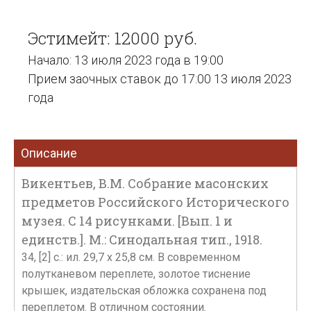
Эстимейт: 12000 руб.
Начало: 13 июля 2023 года в 19:00
Прием заочных ставок до 17:00 13 июля 2023
года
Описание
Викентьев, В.М. Собрание масонских
предметов Российского Исторического
музея. С 14 рисунками. [Вып. 1 и
единств.]. М.: Синодальная тип., 1918.
34, [2] c.: ил. 29,7 х 25,8 см. В современном
полутканевом переплете, золотое тиснение
крышек, издательская обложка сохранена под
переплетом. В отличном состоянии.