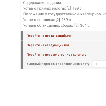
Содержание издания:
Устав о прямых налогах [2], 199 с.
Положение о государственном квартирном налоге
Устав о пошлинах [2], 139 c.
Уставы об акцизных сборах. [8], 364 с.
Перейти на предыдущий лот
Перейти на следующий лот
Перейти на первую страницу каталога
Быстрый переход к произвольному лоту: