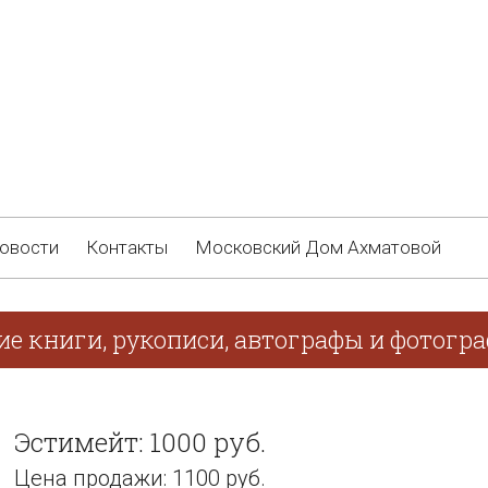
овости
Контакты
Московский Дом Ахматовой
ие книги, рукописи, автографы и фотогра
Эстимейт: 1000 руб.
Цена продажи: 1100 руб.