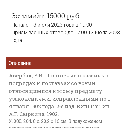
Эстимейт: 15000 руб.
Начало: 13 июля 2023 года в 19:00
Прием заочных ставок до 17:00 13 июля 2023
года
Описание
Авербах, Е.И. Положение о казенных
подрядах и поставках со всеми
относящимися к этому предмету
узаконениями, исправленными по 1
января 1902 года. 2-е изд. Вильна: Тип.
А.Г. Сыркина, 1902.
X, 380, 204, 8 с. 23,2 х 16 см. В полукожаном