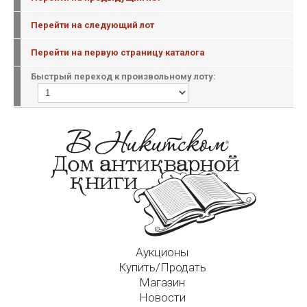
Перейти на следующий лот
Перейти на первую страницу каталога
Быстрый переход к произвольному лоту:
Аукционы
Купить/Продать
Магазин
Новости