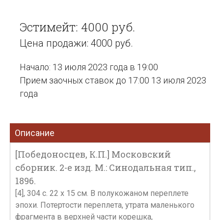
Эстимейт: 4000 руб.
Цена продажи: 4000 руб.
Начало: 13 июля 2023 года в 19:00
Прием заочных ставок до 17:00 13 июля 2023
года
Описание
[Победоносцев, К.П.] Московский
сборник. 2-е изд. М.: Синодальная тип.,
1896.
[4], 304 с. 22 х 15 см. В полукожаном переплете
эпохи. Потертости переплета, утрата маленького
фрагмента в верхней части корешка,