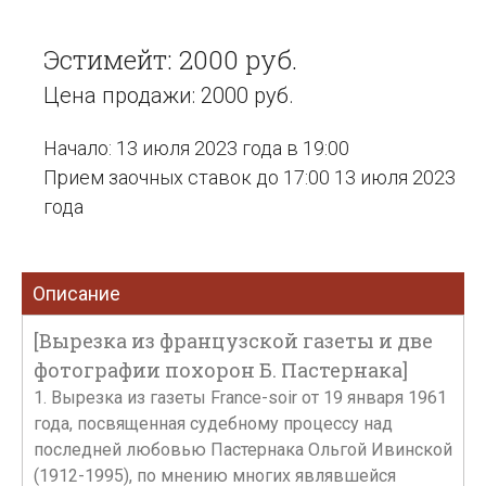
Эстимейт: 2000 руб.
Цена продажи: 2000 руб.
Начало: 13 июля 2023 года в 19:00
Прием заочных ставок до 17:00 13 июля 2023
года
Описание
[Вырезка из французской газеты и две
фотографии похорон Б. Пастернака]
1. Вырезка из газеты France-soir от 19 января 1961
года, посвященная судебному процессу над
последней любовью Пастернака Ольгой Ивинской
(1912-1995), по мнению многих являвшейся