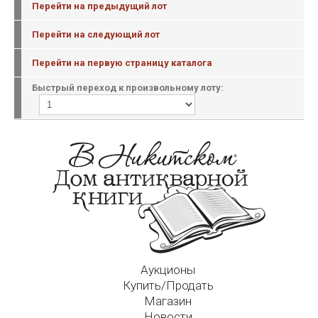
Перейти на предыдущий лот
Перейти на следующий лот
Перейти на первую страницу каталога
Быстрый переход к произвольному лоту:
Аукционы
Купить/Продать
Магазин
Новости