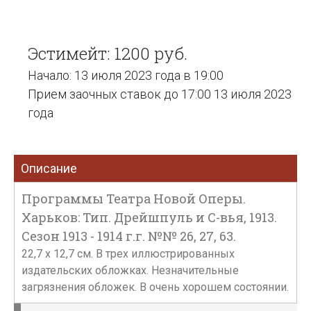
Эстимейт: 1200 руб.
Начало: 13 июля 2023 года в 19:00
Прием заочных ставок до 17:00 13 июля 2023
года
Описание
Программы Театра Новой Оперы.
Харьков: Тип. Дрейшпуль и С-вья, 1913.
Сезон 1913 - 1914 г.г. №№ 26, 27, 63.
22,7 х 12,7 см. В трех иллюстрированных
издательских обложках. Незначительные
загрязнения обложек. В очень хорошем состоянии.