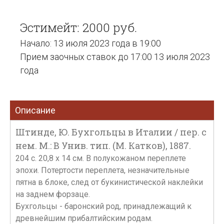
Эстимейт: 2000 руб.
Начало: 13 июля 2023 года в 19:00
Прием заочных ставок до 17:00 13 июля 2023
года
Описание
Штинде, Ю. Бухгольцы в Италии / пер. с
нем. М.: В Унив. тип. (М. Катков), 1887.
204 с. 20,8 х 14 см. В полукожаном переплете
эпохи. Потертости переплета, незначительные
пятна в блоке, след от букинистической наклейки
на заднем форзаце.
Бухгольцы - баронский род, принадлежащий к
древнейшим прибалтийским родам.