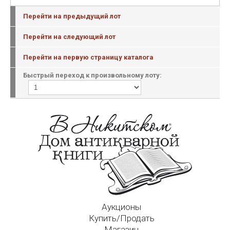
Перейти на предыдущий лот
Перейти на следующий лот
Перейти на первую страницу каталога
Быстрый переход к произвольному лоту:
Аукционы
Купить/Продать
Магазин