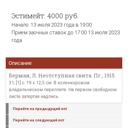
Эстимейт: 4000 руб.
Начало: 13 июля 2023 года в 19:00
Прием заочных ставок до 17:00 13 июля 2023
года
Описание
Берман, Л. Неотступная свита. Пг., 1915.
31, [1] с. 19 х 12,5 см. В коленкоровом
владельческом переплете. На первом свободном
листе затертая надпись.
Перейти на предыдущий лот
Перейти на следующий лот