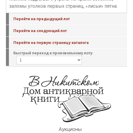
заломы уголков первых страниц, «лисьи» пятна.
Перейти на предыдущий лот
Перейти на следующий лот
Перейти на первую страницу каталога
Быстрый переход к произвольному лоту:
Аукционы