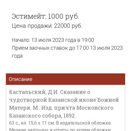
Эстимейт: 1000 руб.
Цена продажи: 22000 руб.
Начало: 13 июля 2023 года в 19:00
Прием заочных ставок до 17:00 13 июля 2023
года
Описание
Кастальский, Д.И. Сказание о
чудотворной Казанской иконе Божией
Матери. М.: Изд. причта Московского
Казанского собора, 1892.
63 с., ил. 15,6 х 11 см. В издательской обложке.
Мелкие надрывы и утраты по краям обложки,