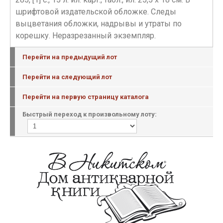
шрифтовой издательской обложке. Следы
выцветания обложки, надрывы и утраты по
корешку. Неразрезанный экземпляр.
Перейти на предыдущий лот
Перейти на следующий лот
Перейти на первую страницу каталога
Быстрый переход к произвольному лоту: