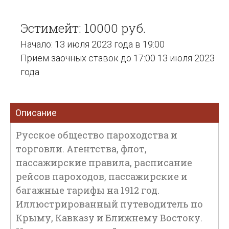
Эстимейт: 10000 руб.
Начало: 13 июля 2023 года в 19:00
Прием заочных ставок до 17:00 13 июля 2023
года
Описание
Русское общество пароходства и
торговли. Агентства, флот,
пассажирские правила, расписание
рейсов пароходов, пассажирские и
багажные тарифы на 1912 год.
Иллюстрированный путеводитель по
Крыму, Кавказу и Ближнему Востоку.