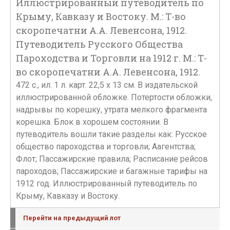
Иллюстрированный путеводитель по
Крыму, Кавказу и Востоку. М.: Т-во
скоропечатни А.А. Левенсона, 1912.
Путеводитель Русского Общества
Пароходства и Торговли на 1912 г. М.: Т-
во скоропечатни А.А. Левенсона, 1912.
472 с., ил. 1 л. карт. 22,5 х 13 см. В издательской
иллюстрированной обложке. Потертости обложки,
надрывы по корешку, утрата мелкого фрагмента
корешка. Блок в хорошем состоянии. В
путеводитель вошли такие разделы как: Русское
общество пароходства и торговли; Aагентства;
Флот; Пассажирские правила; Расписание рейсов
пароходов; Пассажирские и багажные тарифы на
1912 год. Иллюстрированный путеводитель по
Крыму, Кавказу и Востоку.
Перейти на предыдущий лот