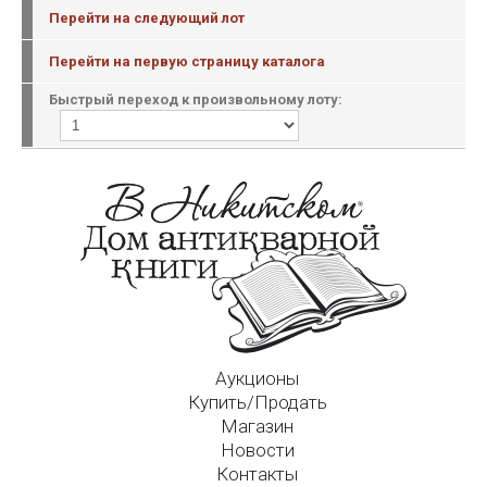
Перейти на следующий лот
Перейти на первую страницу каталога
Быстрый переход к произвольному лоту:
Аукционы
Купить/Продать
Магазин
Новости
Контакты