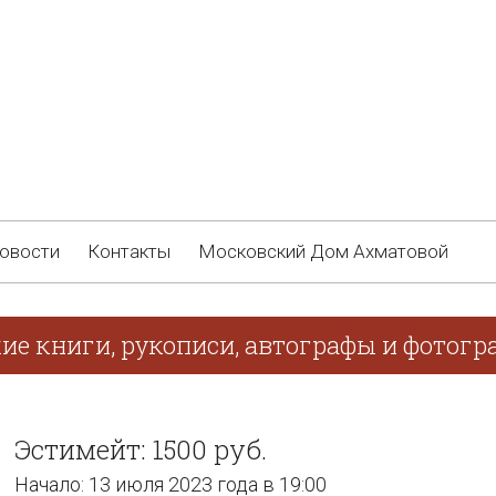
овости
Контакты
Московский Дом Ахматовой
ие книги, рукописи, автографы и фотогра
Эстимейт: 1500 руб.
Начало: 13 июля 2023 года в 19:00