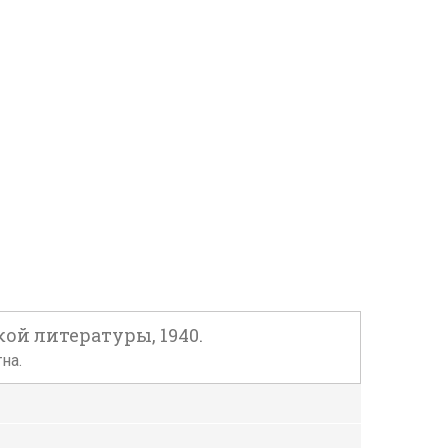
ской литературы, 1940.
на.