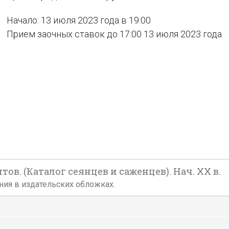
Начало: 13 июля 2023 года в 19:00
Прием заочных ставок до 17:00 13 июля 2023 года
ов. (Каталог сеянцев и саженцев). Нач. XX в.
ния в издательских обложках.