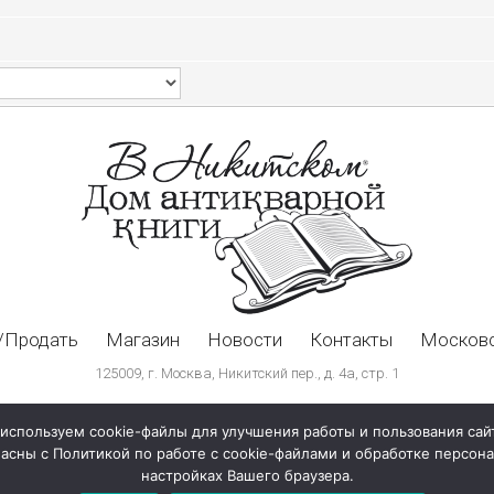
/Продать
Магазин
Новости
Контакты
Московс
125009, г. Москва, Никитский пер., д. 4а, стр. 1
используем cookie-файлы для улучшения работы и пользования сай
ласны с Политикой по работе с cookie-файлами и обработке персо
настройках Вашего браузера.