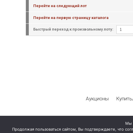
Перейти на следующий лот
Перейти на первую страницу каталога
Быстрый переход к произвольному лоту:
Аукционы
Купить
Мы 
Продолжая пользоваться сайтом, Вы подтверждаете, что сог