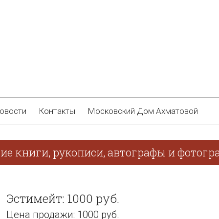
овости
Контакты
Московский Дом Ахматовой
ие книги, рукописи, автографы и фотогра
Эстимейт: 1000 руб.
Цена продажи: 1000 руб.