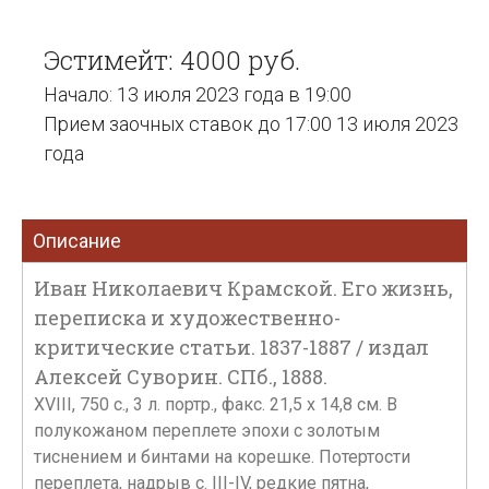
Эстимейт: 4000 руб.
Начало: 13 июля 2023 года в 19:00
Прием заочных ставок до 17:00 13 июля 2023
года
Описание
Иван Николаевич Крамской. Его жизнь,
переписка и художественно-
критические статьи. 1837-1887 / издал
Алексей Суворин. СПб., 1888.
XVIII, 750 с., 3 л. портр., факс. 21,5 х 14,8 см. В
полукожаном переплете эпохи с золотым
тиснением и бинтами на корешке. Потертости
переплета, надрыв с. III-IV, редкие пятна,