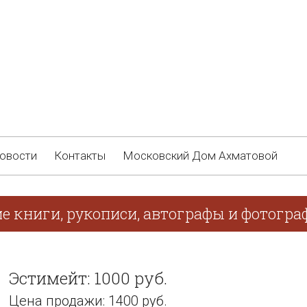
овости
Контакты
Московский Дом Ахматовой
е книги, рукописи, автографы и фотограф
Эстимейт: 1000 руб.
Цена продажи: 1400 руб.