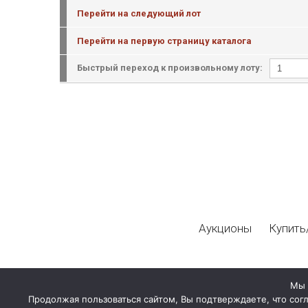
Перейти на следующий лот
Перейти на первую страницу каталога
Быстрый переход к произвольному лоту:
Аукционы
Купить
Мы 
Продолжая пользоваться сайтом, Вы подтверждаете, что сог