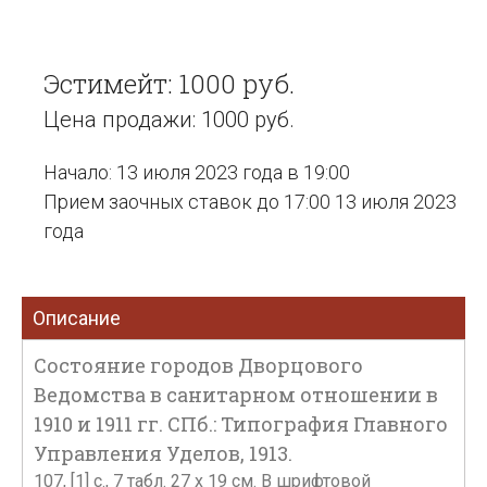
Эстимейт: 1000 руб.
Цена продажи: 1000 руб.
Начало: 13 июля 2023 года в 19:00
Прием заочных ставок до 17:00 13 июля 2023
года
Описание
Состояние городов Дворцового
Ведомства в санитарном отношении в
1910 и 1911 гг. СПб.: Типография Главного
Управления Уделов, 1913.
107, [1] с., 7 табл. 27 х 19 см. В шрифтовой