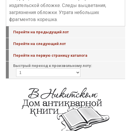
издательской обложке. Следы выцветания,
загрязнения обложки. Утрата небольших
фрагментов корешка.
Перейти на предыдущий лот
Перейти на следующий лот
Перейти на первую страницу каталога
Быстрый переход к произвольному лоту: