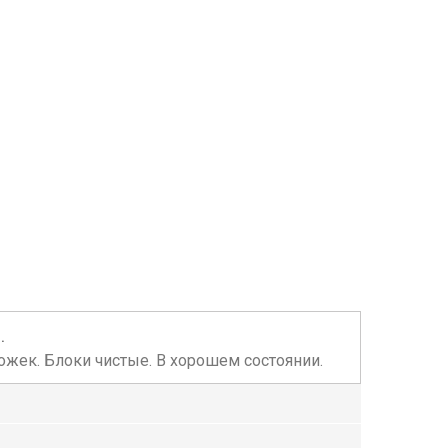
.
ожек. Блоки чистые. В хорошем состоянии.