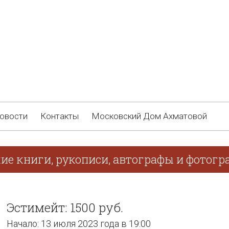
овости
Контакты
Московский Дом Ахматовой
ие книги, рукописи, автографы и фотогра
Эстимейт: 1500 руб.
Начало: 13 июля 2023 года в 19:00