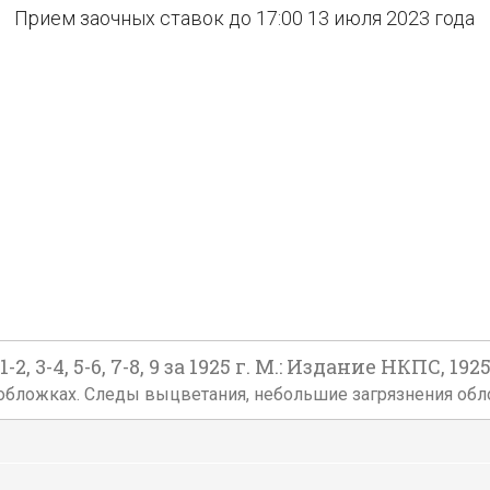
Прием заочных ставок до 17:00 13 июля 2023 года
-4, 5-6, 7-8, 9 за 1925 г. М.: Издание НКПС, 1925
х обложках. Следы выцветания, небольшие загрязнения обл