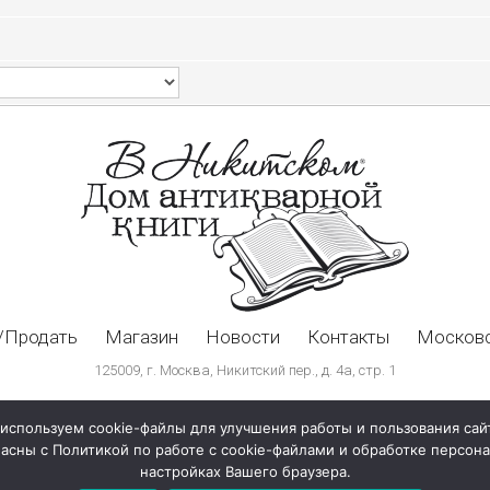
/Продать
Магазин
Новости
Контакты
Московс
125009, г. Москва, Никитский пер., д. 4а, стр. 1
используем cookie-файлы для улучшения работы и пользования сай
ласны с Политикой по работе с cookie-файлами и обработке персо
настройках Вашего браузера.