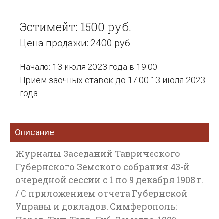
Эстимейт: 1500 руб.
Цена продажи: 2400 руб.
Начало: 13 июля 2023 года в 19:00
Прием заочных ставок до 17:00 13 июля 2023
года
Описание
Журналы Заседаний Таврического
Губернского Земского собрания 43-й
очередной сессии с 1 по 9 декабря 1908 г.
/ С приложением отчета Губернской
Управы и докладов. Симферополь: