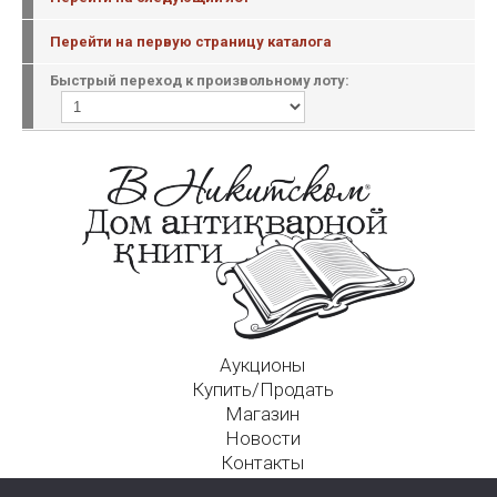
Перейти на первую страницу каталога
Быстрый переход к произвольному лоту:
Аукционы
Купить/Продать
Магазин
Новости
Контакты
Московский Дом Ахматовой