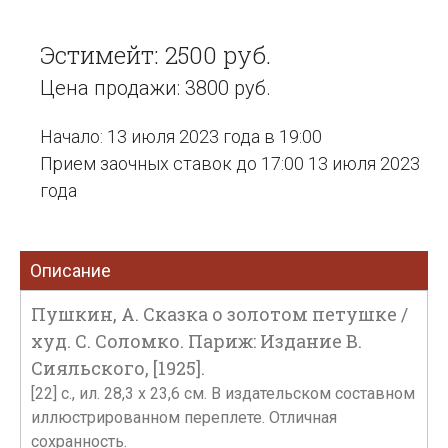
Эстимейт: 2500 руб.
Цена продажи: 3800 руб.
Начало: 13 июля 2023 года в 19:00
Прием заочных ставок до 17:00 13 июля 2023
года
Описание
Пушкин, А. Сказка о золотом петушке /
худ. С. Соломко. Париж: Издание В.
Сияльского, [1925].
[22] с., ил. 28,3 х 23,6 см. В издательском составном
иллюстрированном переплете. Отличная
сохранность.