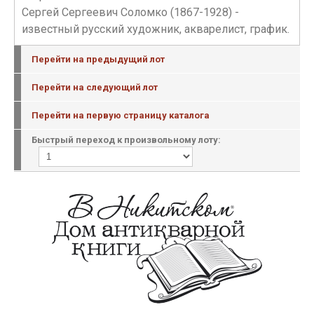
Сергей Сергеевич Соломко (1867-1928) -
известный русский художник, акварелист, график.
Перейти на предыдущий лот
Перейти на следующий лот
Перейти на первую страницу каталога
Быстрый переход к произвольному лоту: