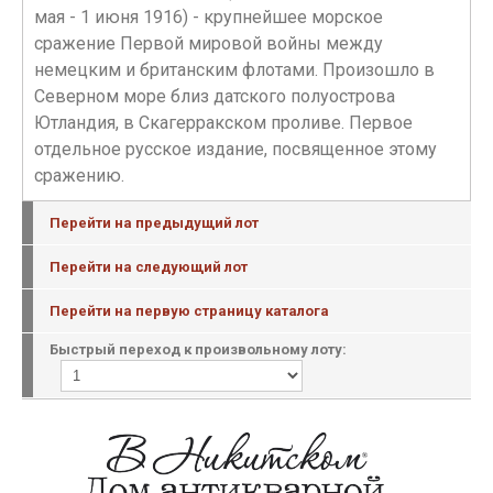
мая - 1 июня 1916) - крупнейшее морское
сражение Первой мировой войны между
немецким и британским флотами. Произошло в
Северном море близ датского полуострова
Ютландия, в Скагерракском проливе. Первое
отдельное русское издание, посвященное этому
сражению.
Перейти на предыдущий лот
Перейти на следующий лот
Перейти на первую страницу каталога
Быстрый переход к произвольному лоту: