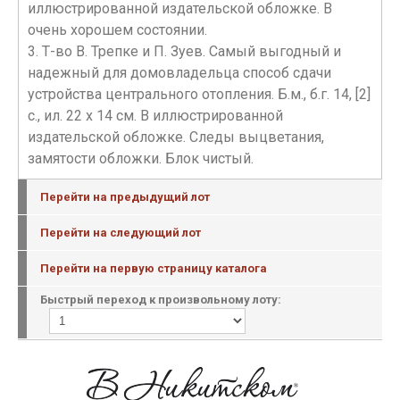
иллюстрированной издательской обложке. В
очень хорошем состоянии.
3. Т-во В. Трепке и П. Зуев. Самый выгодный и
надежный для домовладельца способ сдачи
устройства центрального отопления. Б.м., б.г. 14, [2]
с., ил. 22 х 14 см. В иллюстрированной
издательской обложке. Следы выцветания,
замятости обложки. Блок чистый.
Перейти на предыдущий лот
Перейти на следующий лот
Перейти на первую страницу каталога
Быстрый переход к произвольному лоту: