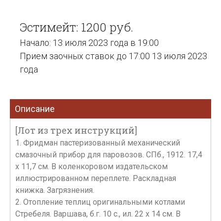
Эстимейт: 1200 руб.
Начало: 13 июля 2023 года в 19:00
Прием заочных ставок до 17:00 13 июля 2023
года
Описание
[Лот из трех инструкций]
1. Фридман пастеризованный механический
смазочный прибор для паровозов. СПб., 1912. 17,4
х 11,7 см. В коленкоровом издательском
иллюстрированном переплете. Раскладная
книжка. Загрязнения.
2. Отопление теплиц оригинальными котлами
Стребеля. Варшава, б.г. 10 с., ил. 22 х 14 см. В