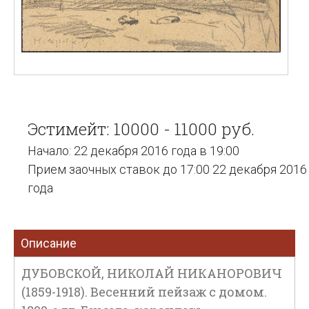
Эстимейт: 10000 - 11000 руб.
Начало: 22 декабря 2016 года в 19:00
Прием заочных ставок до 17:00 22 декабря 2016
года
Описание
ДУБОВСКОЙ, НИКОЛАЙ НИКАНОРОВИЧ
(1859-1918). Весенний пейзаж с домом.