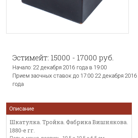
Эстимейт: 15000 - 17000 руб.
Начало: 22 декабря 2016 года в 19:00
Прием заочных ставок до 17:00 22 декабря 2016
года
Описание
Шкатулка. Тройка. Фабрика Вишнякова.
1880-е гг.