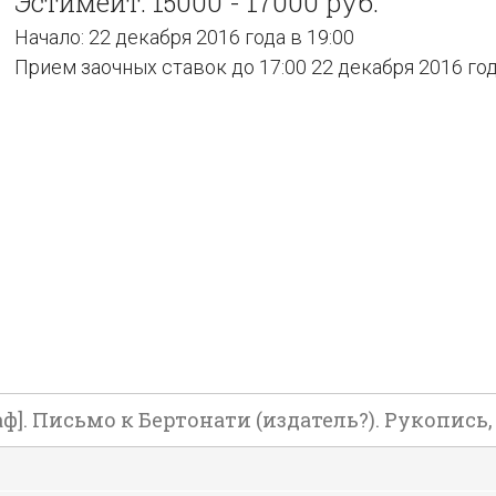
Эстимейт: 15000 - 17000 руб.
Начало: 22 декабря 2016 года в 19:00
Прием заочных ставок до 17:00 22 декабря 2016 го
 Письмо к Бертонати (издатель?). Рукопись, б. 1