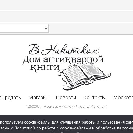
/Продать
Магазин
Новости
Контакты
Московс
125009, г. Москва, Никитский пер., д. 4а, стр. 1
используем cookie-файлы для улучшения работы и пользования сай
ласны с Политикой по работе с cookie-файлами и обработке персо