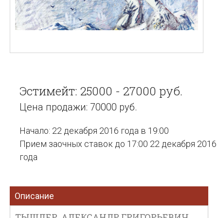
Эстимейт: 25000 - 27000 руб.
Цена продажи: 70000 руб.
Начало: 22 декабря 2016 года в 19:00
Прием заочных ставок до 17:00 22 декабря 2016
года
Описание
ТЫШЛЕР, АЛЕКСАНДР ГРИГОРЬЕВИЧ.