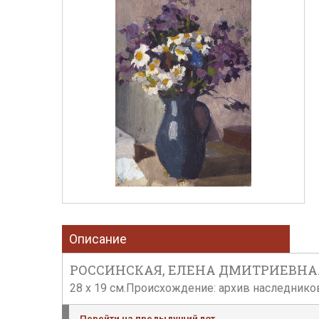
Описание
РОССИНСКАЯ, ЕЛЕНА ДМИТРИЕВНА. Пол
28 х 19 см.Происхождение: архив наследников
Перейти на предыдущий лот