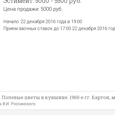
Эстимейт: 5000 - 5500 руб.
Цена продажи: 5000 руб.
Начало: 22 декабря 2016 года в 19:00
Прием заочных ставок до 17:00 22 декабря 2016 го
евые цветы в кувшине. 1960-е гг. Картон, м
 В.И. Россинского.