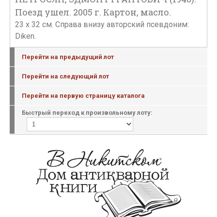
Поезд ушел. 2005 г. Картон, масло.
23 х 32 см. Справа внизу авторский псевдоним:
Diken.
Перейти на предыдущий лот
Перейти на следующий лот
Перейти на первую страницу каталога
Быстрый переход к произвольному лоту: