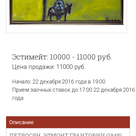
Эстимейт: 10000 - 11000 руб.
Цена продажи: 11000 руб.
Начало: 22 декабря 2016 года в 19:00
Прием заочных ставок до 17:00 22 декабря 2016
года
Описание
ПЕТРОСЯН, ЭДМОНТ ГРАНТОВИЧ (1948).