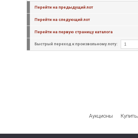
Перейти на предыдущий лот
Перейти на следующий лот
Перейти на первую страницу каталога
Быстрый переход к произвольному лоту:
Аукционы
Купить