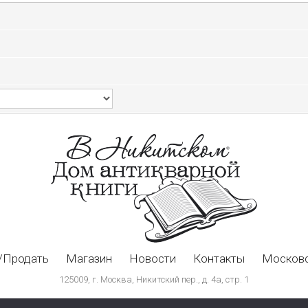
/Продать
Магазин
Новости
Контакты
Московс
125009, г. Москва, Никитский пер., д. 4а, стр. 1