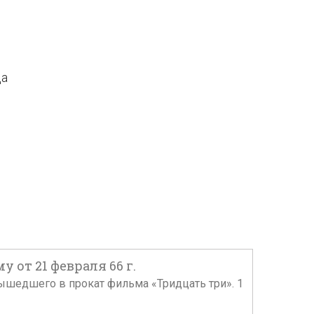
да
 от 21 февраля 66 г.
вышедшего в прокат фильма «Тридцать три». 1