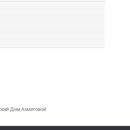
кий Дом Ахматовой