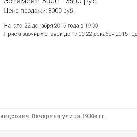
Эстимейт: 3000 - 3500 руб.
Цена продажи: 3000 руб.
Начало: 22 декабря 2016 года в 19:00
Прием заочных ставок до 17:00 22 декабря 2016 го
ндрович. Вечерняя улица. 1930е гг.