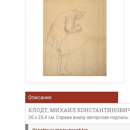
Описание
КЛОДТ, МИХАИЛ КОНСТАНТИНОВИЧ. Чи
30 х 23,4 см. Справа внизу авторская подпись:
Перейти на предыдущий лот