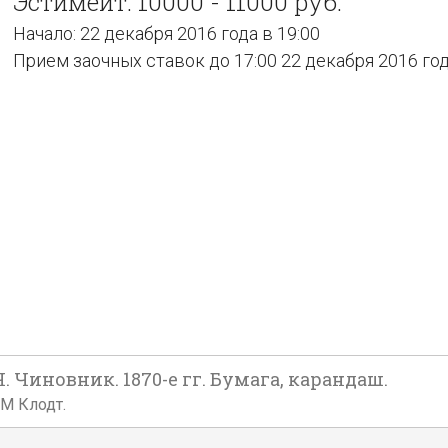
Эстимейт: 10000 - 11000 руб.
Начало: 22 декабря 2016 года в 19:00
Прием заочных ставок до 17:00 22 декабря 2016 го
новник. 1870-е гг. Бумага, карандаш.
 М Клодт.