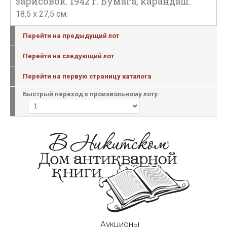
зарисовок. 1942 г. Бумага, карандаш.
18,5 х 27,5 см.
Перейти на предыдущий лот
Перейти на следующий лот
Перейти на первую страницу каталога
Быстрый переход к произвольному лоту:
Аукционы