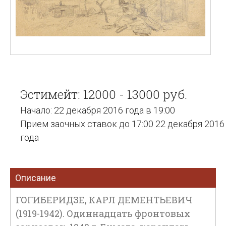
Эстимейт: 12000 - 13000 руб.
Начало: 22 декабря 2016 года в 19:00
Прием заочных ставок до 17:00 22 декабря 2016
года
Описание
ГОГИБЕРИДЗЕ, КАРЛ ДЕМЕНТЬЕВИЧ
(1919-1942). Одиннадцать фронтовых