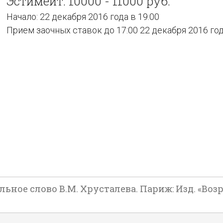
Эстимейт: 10000 - 11000 руб.
Начало: 22 декабря 2016 года в 19:00
Прием заочных ставок до 17:00 22 декабря 2016 го
льное слово В.М. Хрусталева. Париж: Изд. «Возр