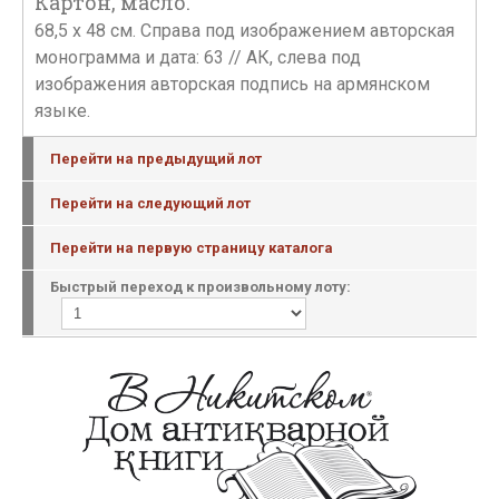
Картон, масло.
68,5 х 48 см. Справа под изображением авторская
монограмма и дата: 63 // АК, слева под
изображения авторская подпись на армянском
языке.
Перейти на предыдущий лот
Перейти на следующий лот
Перейти на первую страницу каталога
Быстрый переход к произвольному лоту: