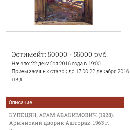
Эстимейт: 50000 - 55000 руб.
Начало: 22 декабря 2016 года в 19:00
Прием заочных ставок до 17:00 22 декабря 2016
года
Описание
КУПЕЦЯН, АРАМ АВАКИМОВИЧ (1928).
Армянский дворик Ашторак. 1963 г.