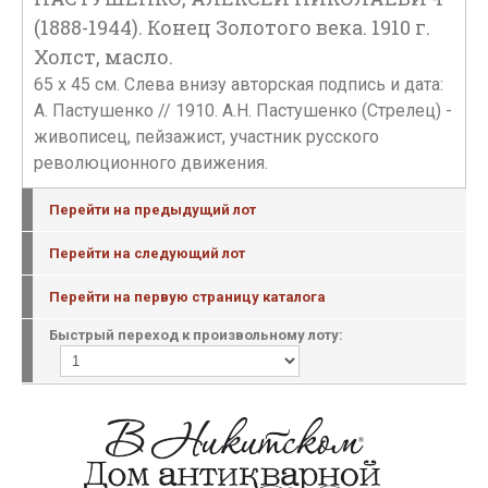
(1888-1944). Конец Золотого века. 1910 г.
Холст, масло.
65 х 45 см. Слева внизу авторская подпись и дата:
А. Пастушенко // 1910. А.Н. Пастушенко (Стрелец) -
живописец, пейзажист, участник русского
революционного движения.
Перейти на предыдущий лот
Перейти на следующий лот
Перейти на первую страницу каталога
Быстрый переход к произвольному лоту: