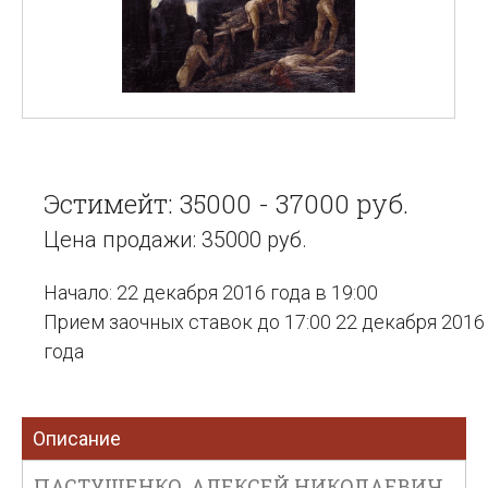
Эстимейт: 35000 - 37000 руб.
Цена продажи: 35000 руб.
Начало: 22 декабря 2016 года в 19:00
Прием заочных ставок до 17:00 22 декабря 2016
года
Описание
ПАСТУШЕНКО, АЛЕКСЕЙ НИКОЛАЕВИЧ