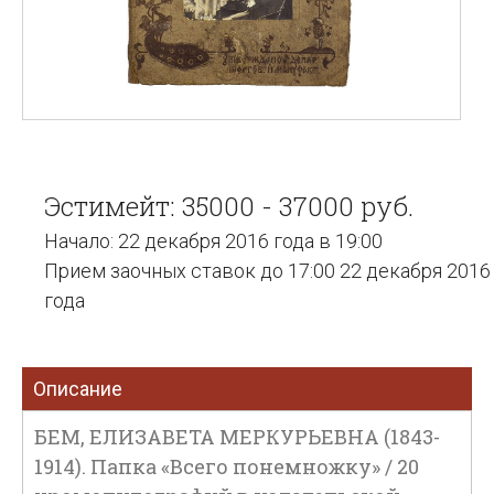
Эстимейт: 35000 - 37000 руб.
Начало: 22 декабря 2016 года в 19:00
Прием заочных ставок до 17:00 22 декабря 2016
года
Описание
БЕМ, ЕЛИЗАВЕТА МЕРКУРЬЕВНА (1843-
1914). Папка «Всего понемножку» / 20