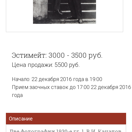
Эстимейт: 3000 - 3500 руб.
Цена продажи: 5500 руб.
Начало: 22 декабря 2016 года в 19:00
Прием заочных ставок до 17:00 22 декабря 2016
года
Описание
Две фотографии 1930-е гг. 1. В.И. Качалов