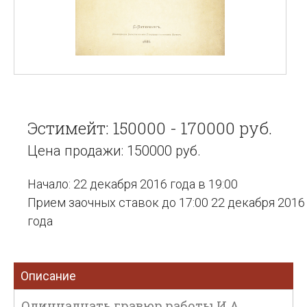
Эстимейт: 150000 - 170000 руб.
Цена продажи: 150000 руб.
Начало: 22 декабря 2016 года в 19:00
Прием заочных ставок до 17:00 22 декабря 2016
года
Описание
Одиннадцать гравюр работы И.А.