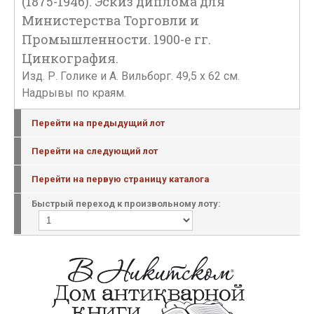
(1875-1946). Эскиз диплома для
Министерства Торговли и
Промышленности. 1900-е гг.
Цинкография.
Изд. Р. Голике и А. Вильборг. 49,5 х 62 см.
Надрывы по краям.
Перейти на предыдущий лот
Перейти на следующий лот
Перейти на первую страницу каталога
Быстрый переход к произвольному лоту: