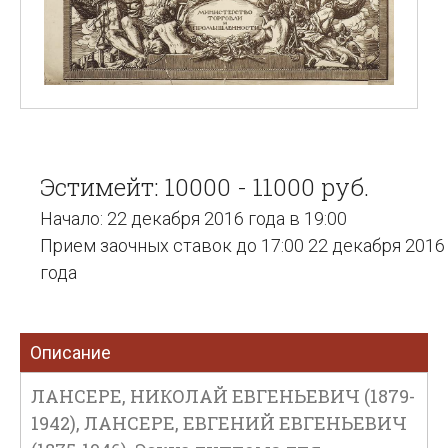
Эстимейт: 10000 - 11000 руб.
Начало: 22 декабря 2016 года в 19:00
Прием заочных ставок до 17:00 22 декабря 2016
года
Описание
ЛАНСЕРЕ, НИКОЛАЙ ЕВГЕНЬЕВИЧ (1879-
1942), ЛАНСЕРЕ, ЕВГЕНИЙ ЕВГЕНЬЕВИЧ