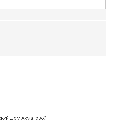
кий Дом Ахматовой