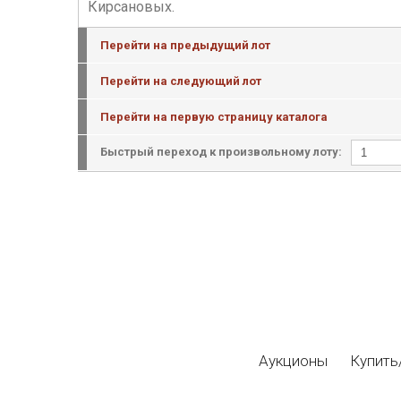
Кирсановых.
Перейти на предыдущий лот
Перейти на следующий лот
Перейти на первую страницу каталога
Быстрый переход к произвольному лоту:
Аукционы
Купить