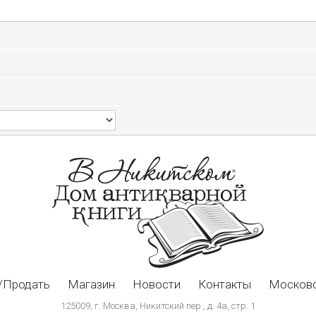
/Продать
Магазин
Новости
Контакты
Московс
125009, г. Москва, Никитский пер., д. 4а, стр. 1