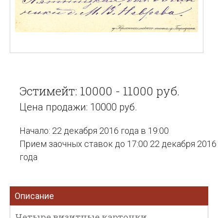
Эстимейт: 10000 - 11000 руб.
Цена продажи: 10000 руб.
Начало: 22 декабря 2016 года в 19:00
Прием заочных ставок до 17:00 22 декабря 2016
года
Описание
Четыре визитные карточки