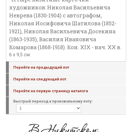
художников: Николая Васильевича
Неврева (1830-1904) с автографом,
Николая Иосифовича Шатилова (1852-
1921), Николая Васильевича Досекина
(1863-1935), Василия Ивановича
Комарова (1868-1918). Кон. XIX - нач. ХХ в.
6 х 9,5 см.
Перейти на предыдущий лот
Перейти на следующий лот
Перейти на первую страницу каталога
Быстрый переход к произвольному лоту: