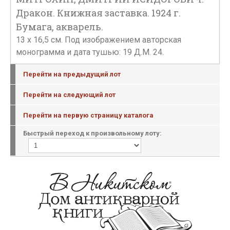
Дракон. Книжная заставка. 1924 г.
Бумага, акварель.
13 х 16,5 см. Под изображением авторская
монограмма и дата тушью: 19 Д.М. 24.
Перейти на предыдущий лот
Перейти на следующий лот
Перейти на первую страницу каталога
Быстрый переход к произвольному лоту: