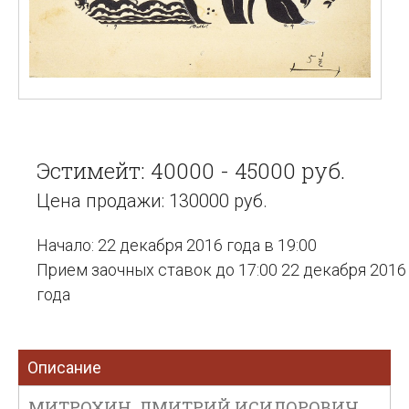
Эстимейт: 40000 - 45000 руб.
Цена продажи: 130000 руб.
Начало: 22 декабря 2016 года в 19:00
Прием заочных ставок до 17:00 22 декабря 2016
года
Описание
МИТРОХИН, ДМИТРИЙ ИСИДОРОВИЧ.