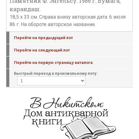
Памятник Ф. Энгельсу. 1986 г. Бумага,
карандаш.
18,5 х 33 см. Справа внизу авторская дата: 6 июля
86 г. На обороте авторское название.
Перейти на предыдущий лот
Перейти на следующий лот
Перейти на первую страницу каталога
Быстрый переход к произвольному лоту: