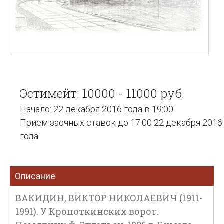
Эстимейт: 10000 - 11000 руб.
Начало: 22 декабря 2016 года в 19:00
Прием заочных ставок до 17:00 22 декабря 2016
года
Описание
ВАКИДИН, ВИКТОР НИКОЛАЕВИЧ (1911-
1991). У Кропоткинских ворот.