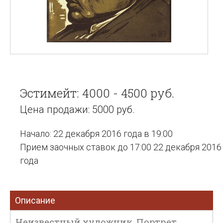
Эстимейт: 4000 - 4500 руб.
Цена продажи: 5000 руб.
Начало: 22 декабря 2016 года в 19:00
Прием заочных ставок до 17:00 22 декабря 2016
года
Описание
Неизвестный художник. Портрет