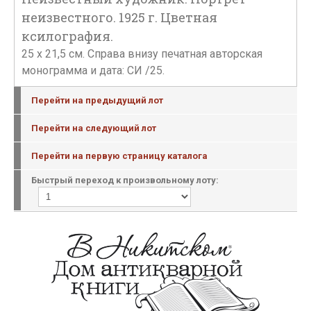
неизвестного. 1925 г. Цветная
ксилография.
25 х 21,5 см. Справа внизу печатная авторская
монограмма и дата: СИ /25.
Перейти на предыдущий лот
Перейти на следующий лот
Перейти на первую страницу каталога
Быстрый переход к произвольному лоту: