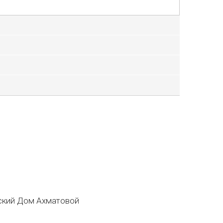
кий Дом Ахматовой