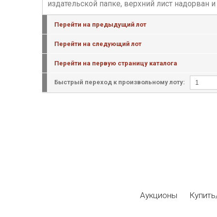
издательской папке, верхний лист надорван и 
Перейти на предыдущий лот
Перейти на следующий лот
Перейти на первую страницу каталога
Быстрый переход к произвольному лоту:
Аукционы
Купить