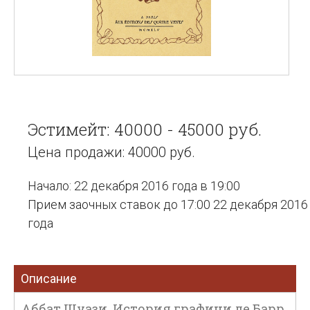
Эстимейт: 40000 - 45000 руб.
Цена продажи: 40000 руб.
Начало: 22 декабря 2016 года в 19:00
Прием заочных ставок до 17:00 22 декабря 2016
года
Описание
Аббат Шуази. История графини де Барр