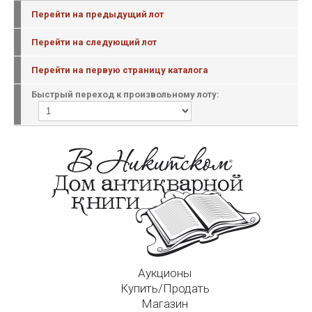
Перейти на предыдущий лот
Перейти на следующий лот
Перейти на первую страницу каталога
Быстрый переход к произвольному лоту:
Аукционы
Купить/Продать
Магазин