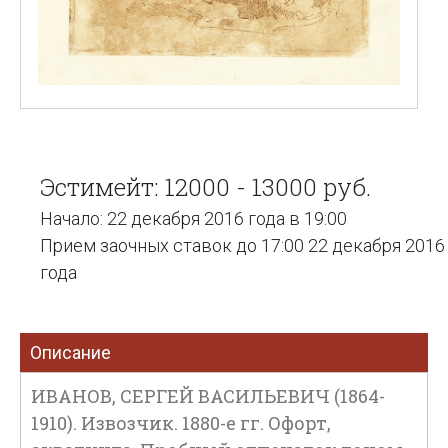
Эстимейт: 12000 - 13000 руб.
Начало: 22 декабря 2016 года в 19:00
Прием заочных ставок до 17:00 22 декабря 2016
года
Описание
ИВАНОВ, СЕРГЕЙ ВАСИЛЬЕВИЧ (1864-
1910). Извозчик. 1880-е гг. Офорт,